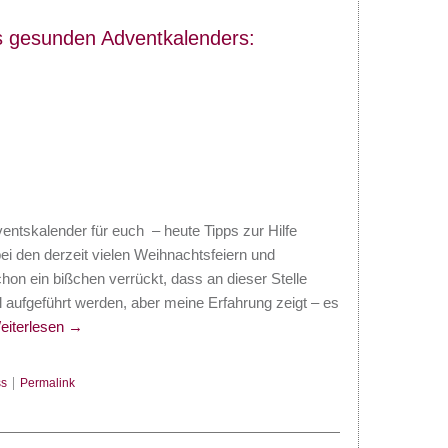
s gesunden Adventkalenders:
entskalender für euch – heute Tipps zur Hilfe
 den derzeit vielen Weihnachtsfeiern und
hon ein bißchen verrückt, dass an dieser Stelle
l aufgeführt werden, aber meine Erfahrung zeigt – es
eiterlesen
→
s
|
Permalink