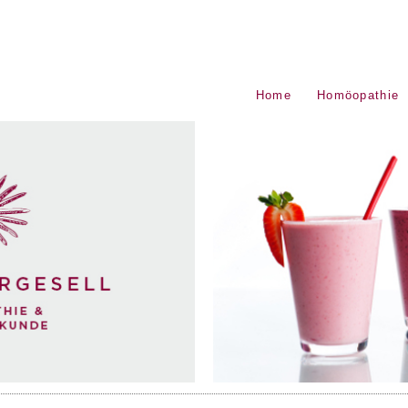
Home
Homöopathie