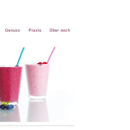
Genuss
Praxis
Über mich