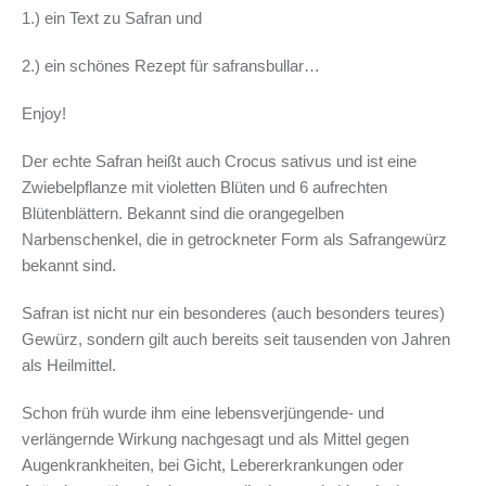
1.) ein Text zu Safran und
2.) ein schönes Rezept für safransbullar…
Enjoy!
Der echte Safran heißt auch Crocus sativus und ist eine
Zwiebelpflanze mit violetten Blüten und 6 aufrechten
Blütenblättern. Bekannt sind die orangegelben
Narbenschenkel, die in getrockneter Form als Safrangewürz
bekannt sind.
Safran ist nicht nur ein besonderes (auch besonders teures)
Gewürz, sondern gilt auch bereits seit tausenden von Jahren
als Heilmittel.
Schon früh wurde ihm eine lebensverjüngende- und
verlängernde Wirkung nachgesagt und als Mittel gegen
Augenkrankheiten, bei Gicht, Lebererkrankungen oder