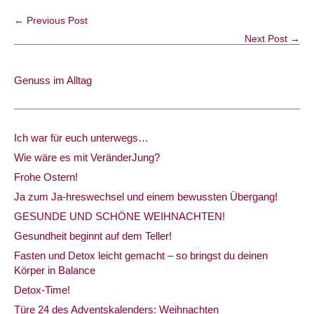
← Previous Post
Next Post →
Genuss im Alltag
Ich war für euch unterwegs…
Wie wäre es mit VeränderJung?
Frohe Ostern!
Ja zum Ja-hreswechsel und einem bewussten Übergang!
GESUNDE UND SCHÖNE WEIHNACHTEN!
Gesundheit beginnt auf dem Teller!
Fasten und Detox leicht gemacht – so bringst du deinen
Körper in Balance
Detox-Time!
Türe 24 des Adventskalenders: Weihnachten