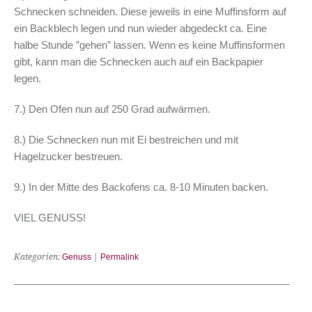
Schnecken schneiden. Diese jeweils in eine Muffinsform auf
ein Backblech legen und nun wieder abgedeckt ca. Eine
halbe Stunde ”gehen” lassen. Wenn es keine Muffinsformen
gibt, kann man die Schnecken auch auf ein Backpapier
legen.
7.) Den Ofen nun auf 250 Grad aufwärmen.
8.) Die Schnecken nun mit Ei bestreichen und mit
Hagelzucker bestreuen.
9.) In der Mitte des Backofens ca. 8-10 Minuten backen.
VIEL GENUSS!
Kategorien:
Genuss
|
Permalink