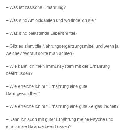
– Was ist basische Ernährung?
– Was sind Antioxidantien und wo finde ich sie?
– Was sind belastende Lebensmittel?
– Gibt es sinnvolle Nahrungsergänzungsmittel und wenn ja,
welche? Worauf sollte man achten?
– Wie kann ich mein Immunsystem mit der Ernährung
beeinflussen?
– Wie erreiche ich mit Ernährung eine gute
Darmgesundheit?
– Wie erreiche ich mit Ernährung eine gute Zellgesundheit?
– Kann ich auch mit guter Ernährung meine Psyche und
emotionale Balance beeinflussen?