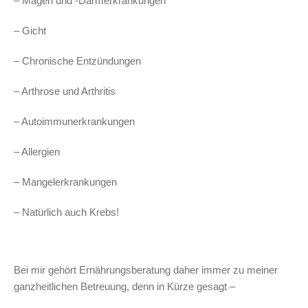
– Magen und -Darmerkrankungen
– Gicht
– Chronische Entzündungen
– Arthrose und Arthritis
– Autoimmunerkrankungen
– Allergien
– Mangelerkrankungen
– Natürlich auch Krebs!
Bei mir gehört Ernährungsberatung daher immer zu meiner
ganzheitlichen Betreuung, denn in Kürze gesagt –