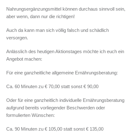
Nahrungsergänzungsmittel können durchaus sinnvoll sein,
aber wenn, dann nur die richtigen!
Auch da kann man sich völlig falsch und schädlich
versorgen.
Anlässlich des heutigen Aktionstages möchte ich euch ein
Angebot machen:
Für eine ganzheitliche allgemeine Ernährungsberatung:
Ca. 60 Minuten zu € 70,00 statt sonst € 90,00
Oder für eine ganzheitlich individuelle Ernährungsberatung
aufgrund bereits vorliegender Beschwerden oder
formulierten Wünschen:
Ca. 90 Minuten zu € 105,00 statt sonst € 135,00