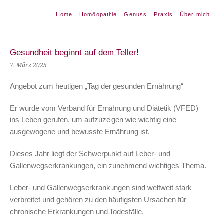
Home
Homöopathie
Genuss
Praxis
Über mich
Gesundheit beginnt auf dem Teller!
7. März 2025
Angebot zum heutigen „Tag der gesunden Ernährung“
Er wurde vom Verband für Ernährung und Diätetik (VFED)
ins Leben gerufen, um aufzuzeigen wie wichtig eine
ausgewogene und bewusste Ernährung ist.
Dieses Jahr liegt der Schwerpunkt auf Leber- und
Gallenwegserkrankungen, ein zunehmend wichtiges Thema.
Leber- und Gallenwegserkrankungen sind weltweit stark
verbreitet und gehören zu den häufigsten Ursachen für
chronische Erkrankungen und Todesfälle.