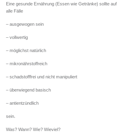
Eine gesunde Ernährung (Essen wie Getränke) sollte auf
alle Fälle
– ausgewogen sein
– vollwertig
– möglichst natürlich
– mikronährstoffreich
– schadstofffrei und nicht manipuliert
– überwiegend basisch
– antientzündlich
sein.
Was? Wann? Wie? Wieviel?