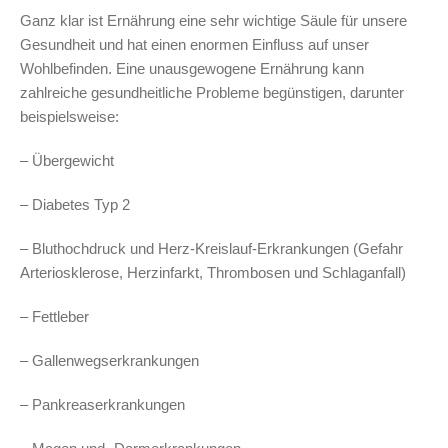
Ganz klar ist Ernährung eine sehr wichtige Säule für unsere
Gesundheit und hat einen enormen Einfluss auf unser
Wohlbefinden. Eine unausgewogene Ernährung kann
zahlreiche gesundheitliche Probleme begünstigen, darunter
beispielsweise:
– Übergewicht
– Diabetes Typ 2
– Bluthochdruck und Herz-Kreislauf-Erkrankungen (Gefahr
Arteriosklerose, Herzinfarkt, Thrombosen und Schlaganfall)
– Fettleber
– Gallenwegserkrankungen
– Pankreaserkrankungen