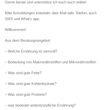
Gerne berate und unterstütze ich euch auch online!
Bitte Anmeldungen entweder über Mail oder Telefon, auch
SMS und What’s app.
Willkommen!
Aus dem Beratungsangebot:
– Welche Ernährung ist sinnvoll?
– Bedeutung von Makronährstoffen und Mikronährstoffen
– Was sind gute Fette?
– Was sind gute Kohlenhydrate?
– Was sind gute Proteine?
– was bedeutet antientzündliche Ernährung?