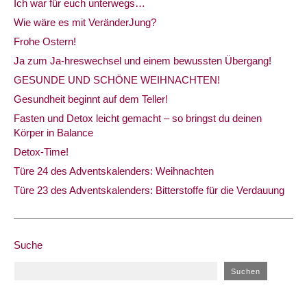
Ich war für euch unterwegs…
Wie wäre es mit VeränderJung?
Frohe Ostern!
Ja zum Ja-hreswechsel und einem bewussten Übergang!
GESUNDE UND SCHÖNE WEIHNACHTEN!
Gesundheit beginnt auf dem Teller!
Fasten und Detox leicht gemacht – so bringst du deinen
Körper in Balance
Detox-Time!
Türe 24 des Adventskalenders: Weihnachten
Türe 23 des Adventskalenders: Bitterstoffe für die Verdauung
Suche