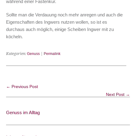
während einer Fastenkur.
Sollte man die Verdauung noch mehr anregen und auch die
Eigenschaften des Ingwers nutzen wollen, so ist es
durchaus auch möglich, einige Scheiben Ingwer mit zu
köcheln.
Kategorien:
Genuss
|
Permalink
← Previous Post
Next Post →
Genuss im Alltag