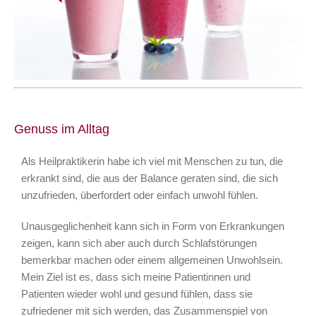
Genuss im Alltag
Als Heilpraktikerin habe ich viel mit Menschen zu tun, die
erkrankt sind, die aus der Balance geraten sind, die sich
unzufrieden, überfordert oder einfach unwohl fühlen.
Unausgeglichenheit kann sich in Form von Erkrankungen
zeigen, kann sich aber auch durch Schlafstörungen
bemerkbar machen oder einem allgemeinen Unwohlsein.
Mein Ziel ist es, dass sich meine Patientinnen und
Patienten wieder wohl und gesund fühlen, dass sie
zufriedener mit sich werden, das Zusammenspiel von