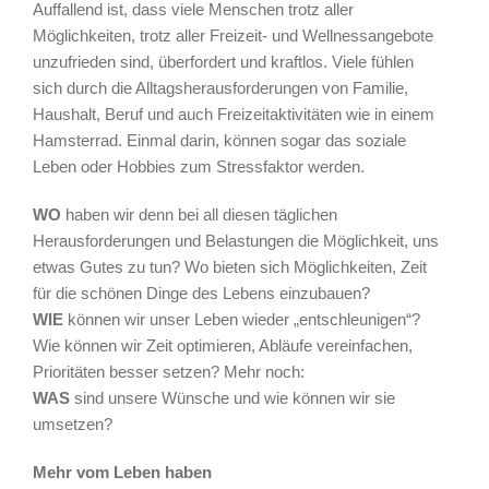
Auffallend ist, dass viele Menschen trotz aller
Möglichkeiten, trotz aller Freizeit- und Wellnessangebote
unzufrieden sind, überfordert und kraftlos. Viele fühlen
sich durch die Alltagsherausforderungen von Familie,
Haushalt, Beruf und auch Freizeitaktivitäten wie in einem
Hamsterrad. Einmal darin, können sogar das soziale
Leben oder Hobbies zum Stressfaktor werden.
WO
haben wir denn bei all diesen täglichen
Herausforderungen und Belastungen die Möglichkeit, uns
etwas Gutes zu tun? Wo bieten sich Möglichkeiten, Zeit
für die schönen Dinge des Lebens einzubauen?
WIE
können wir unser Leben wieder „entschleunigen“?
Wie können wir Zeit optimieren, Abläufe vereinfachen,
Prioritäten besser setzen? Mehr noch:
WAS
sind unsere Wünsche und wie können wir sie
umsetzen?
Mehr vom Leben haben