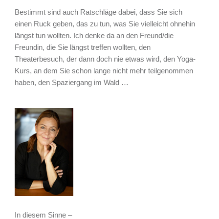
Bestimmt sind auch Ratschläge dabei, dass Sie sich
einen Ruck geben, das zu tun, was Sie vielleicht ohnehin
längst tun wollten. Ich denke da an den Freund/die
Freundin, die Sie längst treffen wollten, den
Theaterbesuch, der dann doch nie etwas wird, den Yoga-
Kurs, an dem Sie schon lange nicht mehr teilgenommen
haben, den Spaziergang im Wald …
In diesem Sinne –