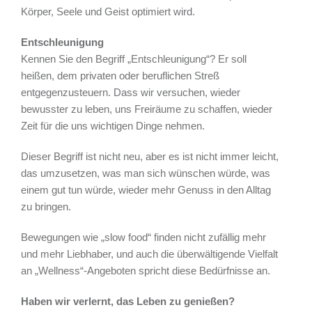
Körper, Seele und Geist optimiert wird.
Entschleunigung
Kennen Sie den Begriff „Entschleunigung“? Er soll
heißen, dem privaten oder beruflichen Streß
entgegenzusteuern. Dass wir versuchen, wieder
bewusster zu leben, uns Freiräume zu schaffen, wieder
Zeit für die uns wichtigen Dinge nehmen.
Dieser Begriff ist nicht neu, aber es ist nicht immer leicht,
das umzusetzen, was man sich wünschen würde, was
einem gut tun würde, wieder mehr Genuss in den Alltag
zu bringen.
Bewegungen wie „slow food“ finden nicht zufällig mehr
und mehr Liebhaber, und auch die überwältigende Vielfalt
an „Wellness“-Angeboten spricht diese Bedürfnisse an.
Haben wir verlernt, das Leben zu genießen?