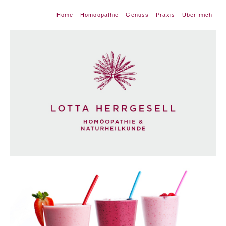
Home
Homöopathie
Genuss
Praxis
Über mich