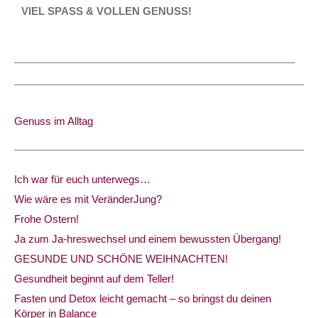
VIEL SPASS & VOLLEN GENUSS!
Genuss im Alltag
Ich war für euch unterwegs…
Wie wäre es mit VeränderJung?
Frohe Ostern!
Ja zum Ja-hreswechsel und einem bewussten Übergang!
GESUNDE UND SCHÖNE WEIHNACHTEN!
Gesundheit beginnt auf dem Teller!
Fasten und Detox leicht gemacht – so bringst du deinen
Körper in Balance