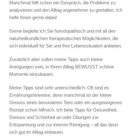
Manchmal hilft schon ein Gespräch, die Probleme zu
analysieren und den Alltag angenehmer zu gestalten. Ich
helfe Ihnen gerne dabei!
Gerne begleite ich Sie homöopathisch und mit all den
naturheilkundlichen therapeutischen Möglichkeiten, die
sich individuell für Sie und Ihre Lebenssituation anbieten.
Zusätzlich aber sollen meine Tipps auch kleine
Anregungen sein, in Ihrem Alltag BEWUSST schöne
Momente einzubauen.
Meine Tipps sind sehr unterschiedlich: Oft sind es
Ernährungshinweise, denn manchmal ist der kleine
Genuss eines besonderen Tees oder ein ausgewogenes
Rezept schon hilfreich. Ich biete Tipps für Gesundheit,
Genuss und Schönheit an oder Übungen zur
Entspannung und zur inneren Reinigung – all das lässt
sich gut im Alltag einbauen.