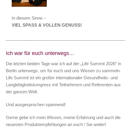
In diesem Sinne –
VIEL SPASS & VOLLEN GENUSS!
Ich war für euch unterwegs…
Die letzten beiden Tage war ich auf der „Life Summit 2026“ in
Berlin unterwegs, um für euch und uns Wissen zu sammeln.
Life Summit ist ein großer internationaler Gesundheits- und
Langlebigkeitskongress mit Teilnehmern und Referenten aus
der ganzen Welt.
Und ausgesprochen spannend!
Gerne gebe ich mein Wissen, meine Erfahrung und auch die
neuesten Produktempfehlungen an euch / Sie weiter!