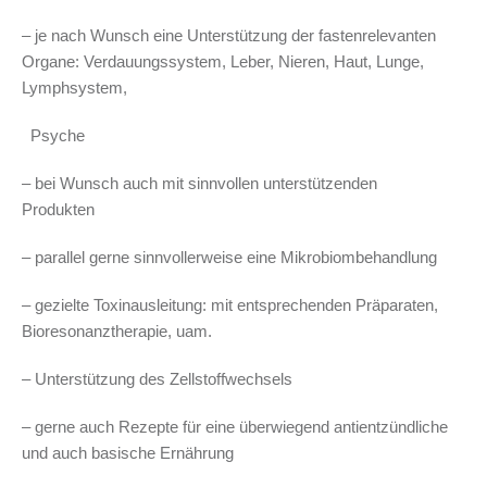
– je nach Wunsch eine Unterstützung der fastenrelevanten
Organe: Verdauungssystem, Leber, Nieren, Haut, Lunge,
Lymphsystem,
Psyche
– bei Wunsch auch mit sinnvollen unterstützenden
Produkten
– parallel gerne sinnvollerweise eine Mikrobiombehandlung
– gezielte Toxinausleitung: mit entsprechenden Präparaten,
Bioresonanztherapie, uam.
– Unterstützung des Zellstoffwechsels
– gerne auch Rezepte für eine überwiegend antientzündliche
und auch basische Ernährung