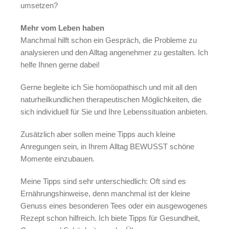
umsetzen?
Mehr vom Leben haben
Manchmal hilft schon ein Gespräch, die Probleme zu
analysieren und den Alltag angenehmer zu gestalten. Ich
helfe Ihnen gerne dabei!
Gerne begleite ich Sie homöopathisch und mit all den
naturheilkundlichen therapeutischen Möglichkeiten, die
sich individuell für Sie und Ihre Lebenssituation anbieten.
Zusätzlich aber sollen meine Tipps auch kleine
Anregungen sein, in Ihrem Alltag BEWUSST schöne
Momente einzubauen.
Meine Tipps sind sehr unterschiedlich: Oft sind es
Ernährungshinweise, denn manchmal ist der kleine
Genuss eines besonderen Tees oder ein ausgewogenes
Rezept schon hilfreich. Ich biete Tipps für Gesundheit,