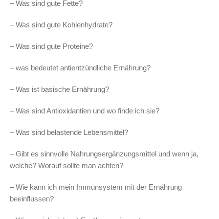
– Was sind gute Fette?
– Was sind gute Kohlenhydrate?
– Was sind gute Proteine?
– was bedeutet antientzündliche Ernährung?
– Was ist basische Ernährung?
– Was sind Antioxidantien und wo finde ich sie?
– Was sind belastende Lebensmittel?
– Gibt es sinnvolle Nahrungsergänzungsmittel und wenn ja,
welche? Worauf sollte man achten?
– Wie kann ich mein Immunsystem mit der Ernährung
beeinflussen?