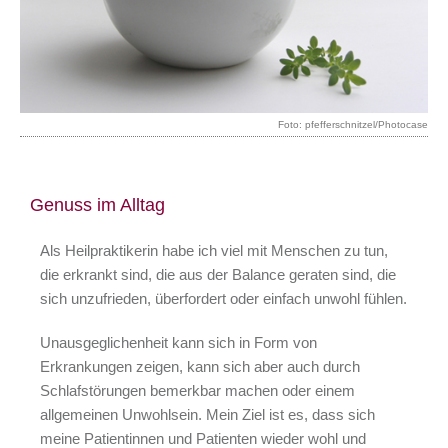
Foto: pfefferschnitzel/Photocase
Genuss im Alltag
Als Heilpraktikerin habe ich viel mit Menschen zu tun,
die erkrankt sind, die aus der Balance geraten sind, die
sich unzufrieden, überfordert oder einfach unwohl fühlen.
Unausgeglichenheit kann sich in Form von
Erkrankungen zeigen, kann sich aber auch durch
Schlafstörungen bemerkbar machen oder einem
allgemeinen Unwohlsein. Mein Ziel ist es, dass sich
meine Patientinnen und Patienten wieder wohl und