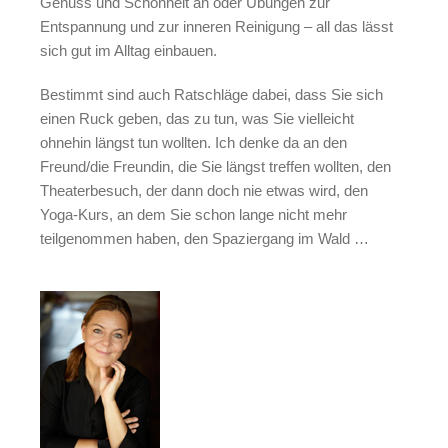
Genuss und Schönheit an oder Übungen zur
Entspannung und zur inneren Reinigung – all das lässt
sich gut im Alltag einbauen.
Bestimmt sind auch Ratschläge dabei, dass Sie sich
einen Ruck geben, das zu tun, was Sie vielleicht
ohnehin längst tun wollten. Ich denke da an den
Freund/die Freundin, die Sie längst treffen wollten, den
Theaterbesuch, der dann doch nie etwas wird, den
Yoga-Kurs, an dem Sie schon lange nicht mehr
teilgenommen haben, den Spaziergang im Wald …