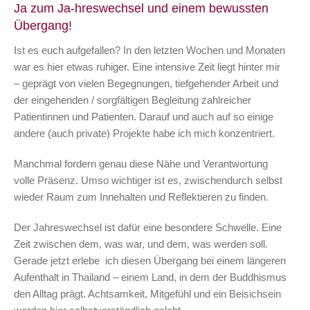
Ja zum Ja-hreswechsel und einem bewussten
Übergang!
Ist es euch aufgefallen? In den letzten Wochen und Monaten
war es hier etwas ruhiger. Eine intensive Zeit liegt hinter mir
– geprägt von vielen Begegnungen, tiefgehender Arbeit und
der eingehenden / sorgfältigen Begleitung zahlreicher
Patientinnen und Patienten. Darauf und auch auf so einige
andere (auch private) Projekte habe ich mich konzentriert.
Manchmal fordern genau diese Nähe und Verantwortung
volle Präsenz. Umso wichtiger ist es, zwischendurch selbst
wieder Raum zum Innehalten und Reflektieren zu finden.
Der Jahreswechsel ist dafür eine besondere Schwelle. Eine
Zeit zwischen dem, was war, und dem, was werden soll.
Gerade jetzt erlebe ich diesen Übergang bei einem längeren
Aufenthalt in Thailand – einem Land, in dem der Buddhismus
den Alltag prägt. Achtsamkeit, Mitgefühl und ein Beisichsein