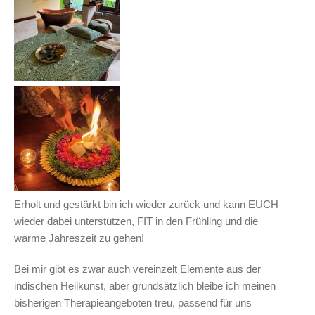
Erholt und gestärkt bin ich wieder zurück und kann EUCH
wieder dabei unterstützen, FIT in den Frühling und die
warme Jahreszeit zu gehen!
Bei mir gibt es zwar auch vereinzelt Elemente aus der
indischen Heilkunst, aber grundsätzlich bleibe ich meinen
bisherigen Therapieangeboten treu, passend für uns