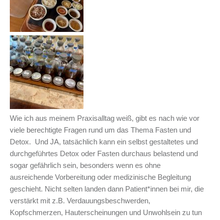
Wie ich aus meinem Praxisalltag weiß, gibt es nach wie vor
viele berechtigte Fragen rund um das Thema Fasten und
Detox. Und JA, tatsächlich kann ein selbst gestaltetes und
durchgeführtes Detox oder Fasten durchaus belastend und
sogar gefährlich sein, besonders wenn es ohne
ausreichende Vorbereitung oder medizinische Begleitung
geschieht. Nicht selten landen dann Patient*innen bei mir, die
verstärkt mit z.B. Verdauungsbeschwerden,
Kopfschmerzen, Hauterscheinungen und Unwohlsein zu tun