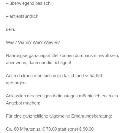
– überwiegend basisch
– antientzündlich
sein.
Was? Wann? Wie? Wieviel?
Nahrungsergänzungsmittel können durchaus sinnvoll sein,
aber wenn, dann nur die richtigen!
Auch da kann man sich völlig falsch und schädlich
versorgen.
Anlässlich des heutigen Aktionstages möchte ich euch ein
Angebot machen:
Für eine ganzheitliche allgemeine Ernährungsberatung:
Ca. 60 Minuten zu € 70,00 statt sonst € 90,00