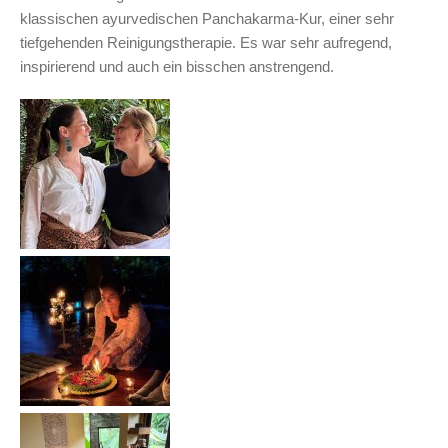
klassischen ayurvedischen Panchakarma-Kur, einer sehr
tiefgehenden Reinigungstherapie. Es war sehr aufregend,
inspirierend und auch ein bisschen anstrengend.