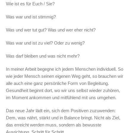
Wie ist es für Euch / Sie?
Was war und ist stimmig?
Was und wer tut gut? Was und wer eher nicht?
Was war und ist zu viel? Oder zu wenig?
Was darf bleiben und was nicht mehr?
In meiner Arbeit begegne ich jedem Menschen individuell. So
wie jeder Mensch seinen eigenen Weg geht, so brauchen wir
alle auch eine ganz persönliche Form von Begleitung.
Gesundheit beginnt dort, wo wir uns selbst wieder zuhören,
im Moment ankommen und mitfühlend mit uns umgehen.
Das neue Jahr lädt ein, sich dem Positiven zuzuwenden:
Dem, was nährt, stärkt und in Balance bringt. Nicht als Ziel,
das erreicht werden muss, sondern als bewusste
Ausrichtung. Schritt für Schritt.