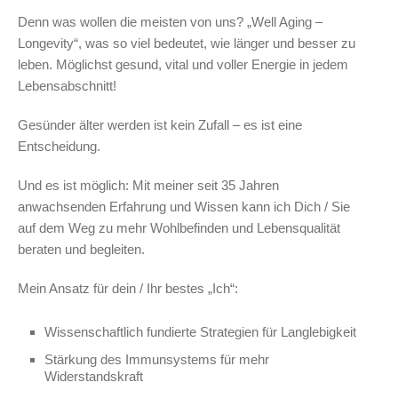
Denn was wollen die meisten von uns? „Well Aging –
Longevity“, was so viel bedeutet, wie länger und besser zu
leben. Möglichst gesund, vital und voller Energie in jedem
Lebensabschnitt!
Gesünder älter werden ist kein Zufall – es ist eine
Entscheidung.
Und es ist möglich: Mit meiner seit 35 Jahren
anwachsenden Erfahrung und Wissen kann ich Dich / Sie
auf dem Weg zu mehr Wohlbefinden und Lebensqualität
beraten und begleiten.
Mein Ansatz für dein / Ihr bestes „Ich“:
Wissenschaftlich fundierte Strategien für Langlebigkeit
Stärkung des Immunsystems für mehr
Widerstandskraft