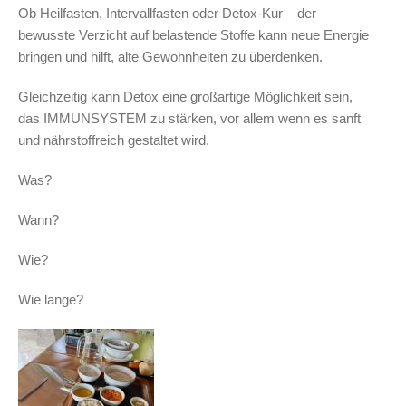
Ob Heilfasten, Intervallfasten oder Detox-Kur – der
bewusste Verzicht auf belastende Stoffe kann neue Energie
bringen und hilft, alte Gewohnheiten zu überdenken.
Gleichzeitig kann Detox eine großartige Möglichkeit sein,
das IMMUNSYSTEM zu stärken, vor allem wenn es sanft
und nährstoffreich gestaltet wird.
Was?
Wann?
Wie?
Wie lange?