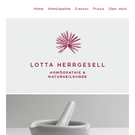
Home
Homöopathie
Genuss
Praxis
Über mich