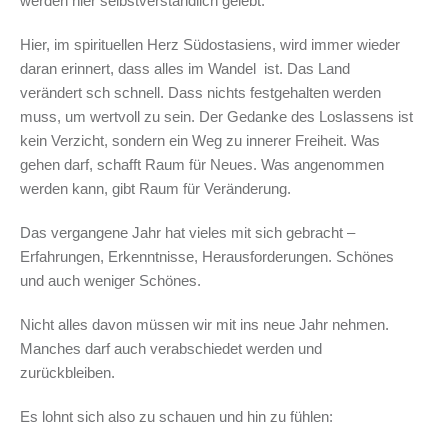
werden hier selbstverständlich gelebt.
Hier, im spirituellen Herz Südostasiens, wird immer wieder
daran erinnert, dass alles im Wandel ist. Das Land
verändert sch schnell. Dass nichts festgehalten werden
muss, um wertvoll zu sein. Der Gedanke des Loslassens ist
kein Verzicht, sondern ein Weg zu innerer Freiheit. Was
gehen darf, schafft Raum für Neues. Was angenommen
werden kann, gibt Raum für Veränderung.
Das vergangene Jahr hat vieles mit sich gebracht –
Erfahrungen, Erkenntnisse, Herausforderungen. Schönes
und auch weniger Schönes.
Nicht alles davon müssen wir mit ins neue Jahr nehmen.
Manches darf auch verabschiedet werden und
zurückbleiben.
Es lohnt sich also zu schauen und hin zu fühlen: