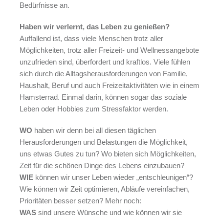
Bedürfnisse an.
Haben wir verlernt, das Leben zu genießen?
Auffallend ist, dass viele Menschen trotz aller
Möglichkeiten, trotz aller Freizeit- und Wellnessangebote
unzufrieden sind, überfordert und kraftlos. Viele fühlen
sich durch die Alltagsherausforderungen von Familie,
Haushalt, Beruf und auch Freizeitaktivitäten wie in einem
Hamsterrad. Einmal darin, können sogar das soziale
Leben oder Hobbies zum Stressfaktor werden.
WO
haben wir denn bei all diesen täglichen
Herausforderungen und Belastungen die Möglichkeit,
uns etwas Gutes zu tun? Wo bieten sich Möglichkeiten,
Zeit für die schönen Dinge des Lebens einzubauen?
WIE
können wir unser Leben wieder „entschleunigen“?
Wie können wir Zeit optimieren, Abläufe vereinfachen,
Prioritäten besser setzen? Mehr noch:
WAS
sind unsere Wünsche und wie können wir sie