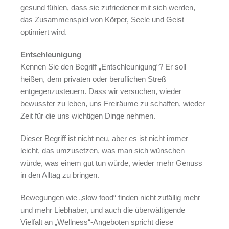
gesund fühlen, dass sie zufriedener mit sich werden,
das Zusammenspiel von Körper, Seele und Geist
optimiert wird.
Entschleunigung
Kennen Sie den Begriff „Entschleunigung“? Er soll
heißen, dem privaten oder beruflichen Streß
entgegenzusteuern. Dass wir versuchen, wieder
bewusster zu leben, uns Freiräume zu schaffen, wieder
Zeit für die uns wichtigen Dinge nehmen.
Dieser Begriff ist nicht neu, aber es ist nicht immer
leicht, das umzusetzen, was man sich wünschen
würde, was einem gut tun würde, wieder mehr Genuss
in den Alltag zu bringen.
Bewegungen wie „slow food“ finden nicht zufällig mehr
und mehr Liebhaber, und auch die überwältigende
Vielfalt an „Wellness“-Angeboten spricht diese