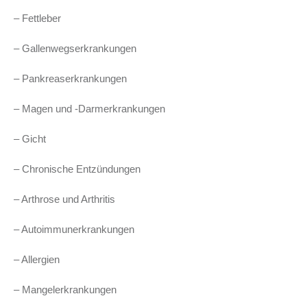
– Fettleber
– Gallenwegserkrankungen
– Pankreaserkrankungen
– Magen und -Darmerkrankungen
– Gicht
– Chronische Entzündungen
– Arthrose und Arthritis
– Autoimmunerkrankungen
– Allergien
– Mangelerkrankungen