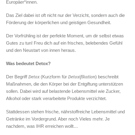
Europäer*innen.
Das Ziel dabei ist oft nicht nur der Verzicht, sondern auch die
Förderung der körperlichen und geistigen Gesundheit.
Der Vorfrühling ist der perfekte Moment, um dir selbst etwas
Gutes zu tun! Freu dich auf ein frisches, belebendes Gefühl
und den Neustart von innen heraus.
Was bedeutet Detox?
Der Begriff
(Kurzform für
) beschreibt
Detox
Detoxifikation
Maßnahmen, die den Körper bei der Entgiftung unterstützen
sollen. Dabei wird auf belastende Lebensmittel wie Zucker,
Alkohol oder stark verarbeitete Produkte verzichtet.
Stattdessen stehen frische, nährstoffreiche Lebensmittel und
Getränke im Vordergrund. Aber noch Vieles mehr. Je
nachdem, was IHR erreichen wollt…