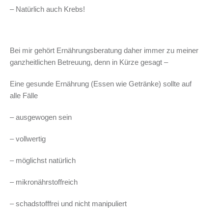
– Natürlich auch Krebs!
Bei mir gehört Ernährungsberatung daher immer zu meiner
ganzheitlichen Betreuung, denn in Kürze gesagt –
Eine gesunde Ernährung (Essen wie Getränke) sollte auf
alle Fälle
– ausgewogen sein
– vollwertig
– möglichst natürlich
– mikronährstoffreich
– schadstofffrei und nicht manipuliert