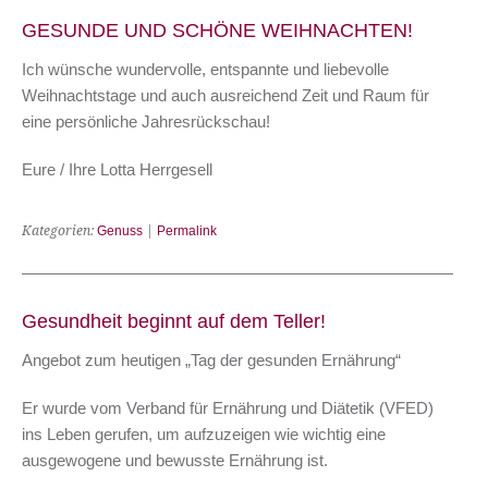
GESUNDE UND SCHÖNE WEIHNACHTEN!
Ich wünsche wundervolle, entspannte und liebevolle
Weihnachtstage und auch ausreichend Zeit und Raum für
eine persönliche Jahresrückschau!
Eure / Ihre Lotta Herrgesell
Kategorien:
Genuss
|
Permalink
Gesundheit beginnt auf dem Teller!
Angebot zum heutigen „Tag der gesunden Ernährung“
Er wurde vom Verband für Ernährung und Diätetik (VFED)
ins Leben gerufen, um aufzuzeigen wie wichtig eine
ausgewogene und bewusste Ernährung ist.