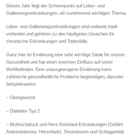
Dieses Jahr liegt der Schwerpunkt auf Leber- und
Gallenwegserkrankungen, ein zunehmend wichtiges Thema.
Leber- und Gallenwegserkrankungen sind weltweit stark
verbreitet und gehören zu den häufigsten Ursachen für
chronische Erkrankungen und Todesfälle.
Ganz klar ist Ernährung eine sehr wichtige Säule für unsere
Gesundheit und hat einen enormen Einfluss auf unser
Wohlbefinden. Eine unausgewogene Ernährung kann
zahlreiche gesundheitliche Probleme begünstigen, darunter
beispielsweise:
– Übergewicht
– Diabetes Typ 2
– Bluthochdruck und Herz-Kreislauf-Erkrankungen (Gefahr
Arteriosklerose, Herzinfarkt, Thrombosen und Schlaganfall)