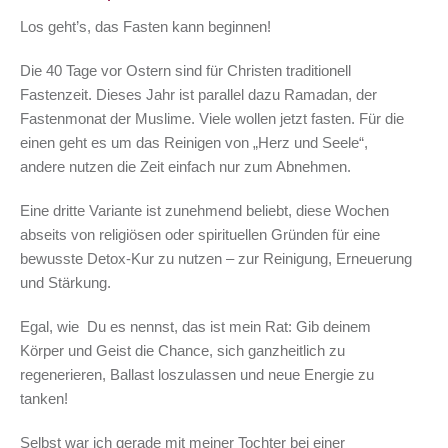
Los geht’s, das Fasten kann beginnen!
Die 40 Tage vor Ostern sind für Christen traditionell
Fastenzeit. Dieses Jahr ist parallel dazu Ramadan, der
Fastenmonat der Muslime. Viele wollen jetzt fasten. Für die
einen geht es um das Reinigen von „Herz und Seele“,
andere nutzen die Zeit einfach nur zum Abnehmen.
Eine dritte Variante ist zunehmend beliebt, diese Wochen
abseits von religiösen oder spirituellen Gründen für eine
bewusste Detox-Kur zu nutzen – zur Reinigung, Erneuerung
und Stärkung.
Egal, wie Du es nennst, das ist mein Rat: Gib deinem
Körper und Geist die Chance, sich ganzheitlich zu
regenerieren, Ballast loszulassen und neue Energie zu
tanken!
Selbst war ich gerade mit meiner Tochter bei einer