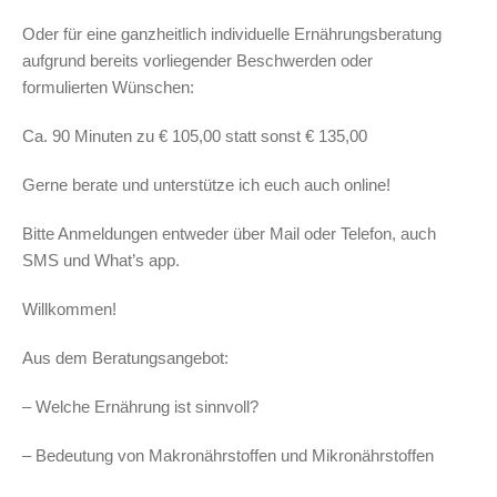
Oder für eine ganzheitlich individuelle Ernährungsberatung
aufgrund bereits vorliegender Beschwerden oder
formulierten Wünschen:
Ca. 90 Minuten zu € 105,00 statt sonst € 135,00
Gerne berate und unterstütze ich euch auch online!
Bitte Anmeldungen entweder über Mail oder Telefon, auch
SMS und What’s app.
Willkommen!
Aus dem Beratungsangebot:
– Welche Ernährung ist sinnvoll?
– Bedeutung von Makronährstoffen und Mikronährstoffen