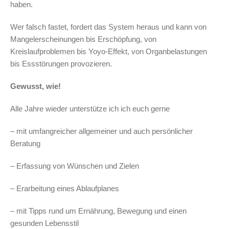
haben.
Wer falsch fastet, fordert das System heraus und kann von
Mangelerscheinungen bis Erschöpfung, von
Kreislaufproblemen bis Yoyo-Effekt, von Organbelastungen
bis Essstörungen provozieren.
Gewusst, wie!
Alle Jahre wieder unterstütze ich ich euch gerne
– mit umfangreicher allgemeiner und auch persönlicher
Beratung
– Erfassung von Wünschen und Zielen
– Erarbeitung eines Ablaufplanes
– mit Tipps rund um Ernährung, Bewegung und einen
gesunden Lebensstil